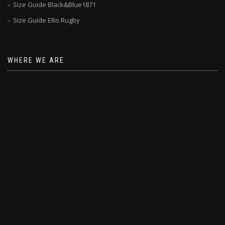
Size Guide Black&Blue1871
Size Guide Ellis Rugby
WHERE WE ARE