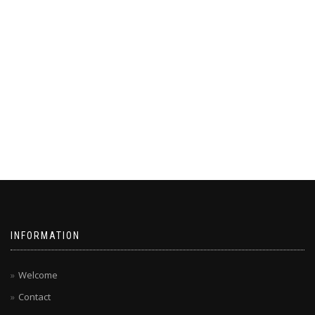
INFORMATION
Welcome
Contact