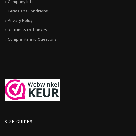
Company Info
Terms ans Conditions
Privacy Policy
Retruns & Exchanges
Complaints and Questions
SIZE GUIDES