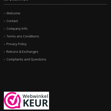
Welcome
Contact
Company Info
Terms ans Conditions
Privacy Policy
Retruns & Exchanges
Complaints and Questions