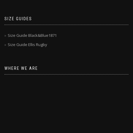
SIZE GUIDES
Size Guide Black&Blue1871
Size Guide Ellis Rugby
WHERE WE ARE