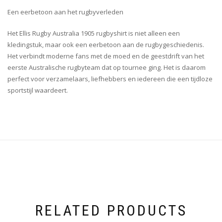
Een eerbetoon aan het rugbyverleden
Het Ellis Rugby Australia 1905 rugbyshirt is niet alleen een
kledingstuk, maar ook een eerbetoon aan de rugbygeschiedenis.
Het verbindt moderne fans met de moed en de geestdrift van het
eerste Australische rugbyteam dat op tournee ging. Het is daarom
perfect voor verzamelaars, liefhebbers en iedereen die een tijdloze
sportstijl waardeert.
RELATED PRODUCTS