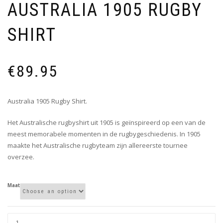
AUSTRALIA 1905 RUGBY
SHIRT
€
89.95
Australia 1905 Rugby Shirt.
Het Australische rugbyshirt uit 1905 is geïnspireerd op een van de
meest memorabele momenten in de rugbygeschiedenis. In 1905
maakte het Australische rugbyteam zijn allereerste tournee
overzee.
Maat