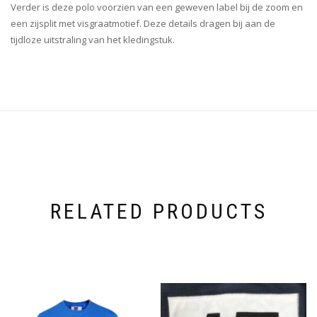
Verder is deze polo voorzien van een geweven label bij de zoom en
een zijsplit met visgraatmotief. Deze details dragen bij aan de
tijdloze uitstraling van het kledingstuk.
RELATED PRODUCTS