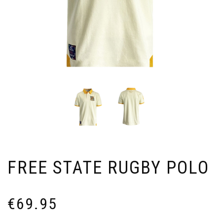
FREE STATE RUGBY POLO
€
69.95