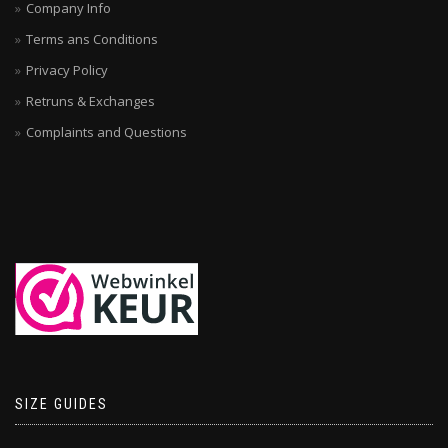
Company Info
Terms ans Conditions
Privacy Policy
Retruns & Exchanges
Complaints and Questions
SIZE GUIDES