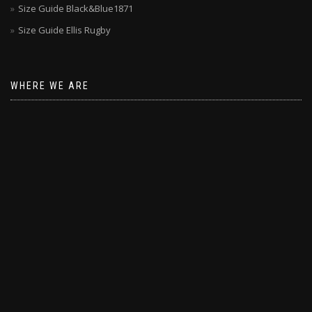
Size Guide Black&Blue1871
Size Guide Ellis Rugby
WHERE WE ARE