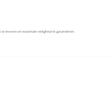
 te leveren en maximale veiligheid te garanderen.