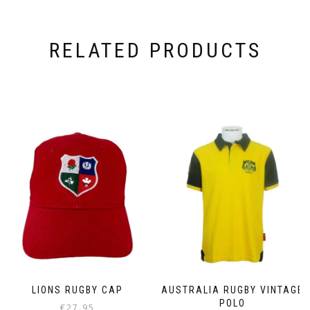
RELATED PRODUCTS
LIONS RUGBY CAP
AUSTRALIA RUGBY VINTAGE
POLO
€
27.95