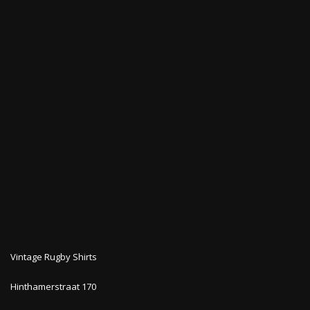
Vintage Rugby Shirts
Hinthamerstraat 170