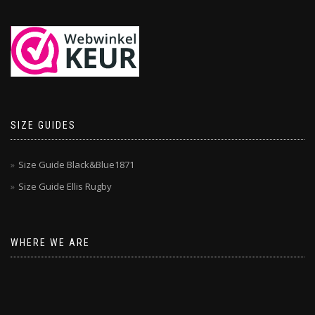
SIZE GUIDES
Size Guide Black&Blue1871
Size Guide Ellis Rugby
WHERE WE ARE