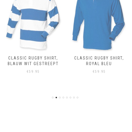
CLASSIC RUGBY SHIRT,
CLASSIC RUGBY SHIRT,
BLAUW WIT GESTREEPT
ROYAL BLEU
€
59.95
€
59.95