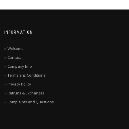
INFORMATION
Welcome
Contact
Company Info
Terms ans Conditions
Privacy Policy
Retruns & Exchanges
Complaints and Questions