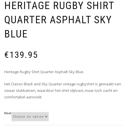
HERITAGE RUGBY SHIRT
QUARTER ASPHALT SKY
BLUE
€
139.95
Heritage Rugby Shirt Quarter Asphalt Sky Blue.
Het Classic Black and Sky Quarter vintage rugbyshirt is gemaakt van
zwaar slubkatoen, waardoor het shirt slijtvast, maar toch zacht en
comfortabel aanvoelt.
Maat