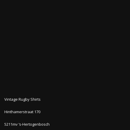
Vintage Rugby Shirts
Hinthamerstraat 170
5211mv ‘s-Hertogenbosch