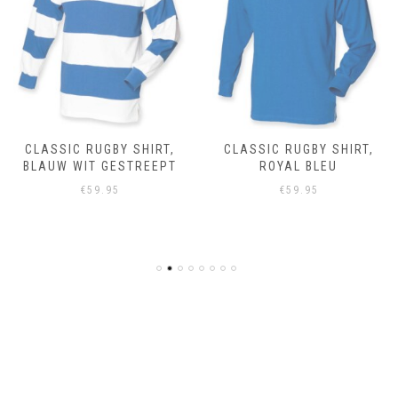
CLASSIC RUGBY SHIRT,
CLASSIC RUGBY SHIRT,
BLAUW WIT GESTREEPT
ROYAL BLEU
€
59.95
€
59.95