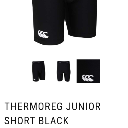
THERMOREG JUNIOR
SHORT BLACK