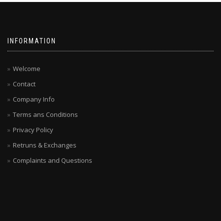
INFORMATION
Welcome
Contact
Company Info
Terms ans Conditions
Privacy Policy
Retruns & Exchanges
Complaints and Questions