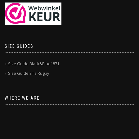
SIZE GUIDES
Size Guide Black&Blue1871
Size Guide Ellis Rugby
WHERE WE ARE