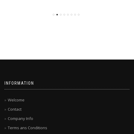
INFORMATION
Welcome
Contact
Company Info
Terms ans Conditions