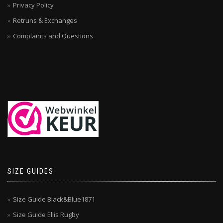
Privacy Policy
Retruns & Exchanges
Complaints and Questions
SIZE GUIDES
Size Guide Black&Blue1871
Size Guide Ellis Rugby