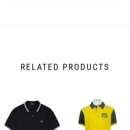
RELATED PRODUCTS