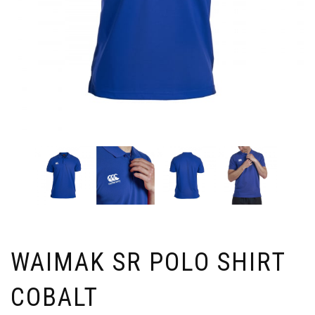
WAIMAK SR POLO SHIRT
COBALT