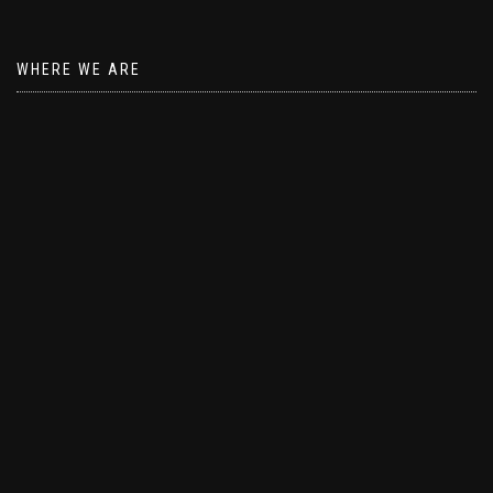
WHERE WE ARE